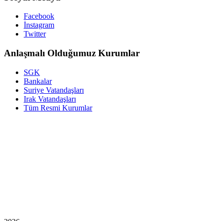
Facebook
İnstagram
Twitter
Anlaşmalı Olduğumuz Kurumlar
SGK
Bankalar
Suriye Vatandaşları
Irak Vatandaşları
Tüm Resmi Kurumlar