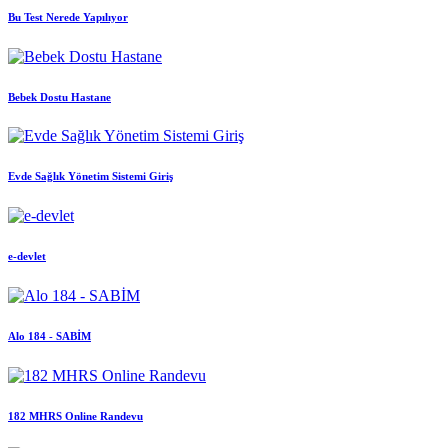
Bu Test Nerede Yapılıyor
Bebek Dostu Hastane
Evde Sağlık Yönetim Sistemi Giriş
e-devlet
Alo 184 - SABİM
182 MHRS Online Randevu